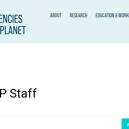
ABOUT
RESEARCH
EDUCATION & WOR
 Staff